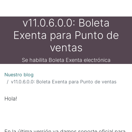
v11.0.6.0.0: Boleta
Exenta para Punto de
ventas
Se habilita Boleta Exenta electrónica
Nuestro blog
v11.0.6.0.0: Boleta Exenta para Punto de ventas
Hola!
En la última versión ya damos soporte oficial para