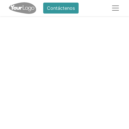
Contáctenos