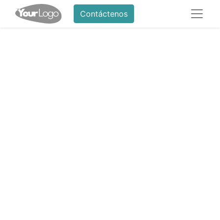
Contáctenos