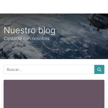
Nuestro blog
Contacte con nosotros