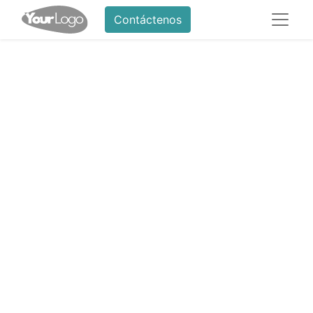
Contáctenos