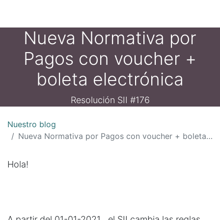
Nueva Normativa por
Pagos con voucher +
boleta electrónica
Resolución SII #176
Nuestro blog
Nueva Normativa por Pagos con voucher + boleta electrónica
Hola!
A partir del 01-01-2021 , el SII cambia las reglas