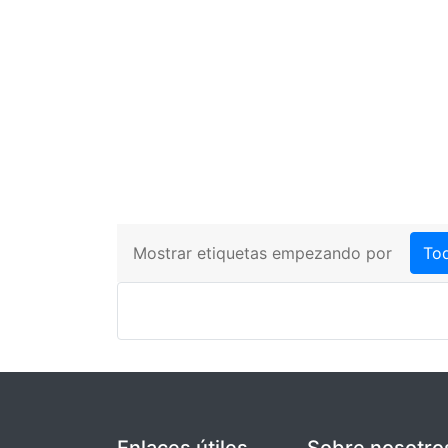
Mostrar etiquetas empezando por
To