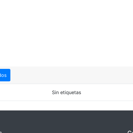
dos
Sin etiquetas