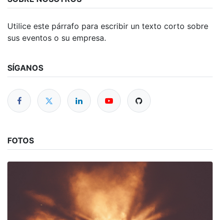
Utilice este párrafo para escribir un texto corto sobre
sus eventos o su empresa.
SÍGANOS
FOTOS