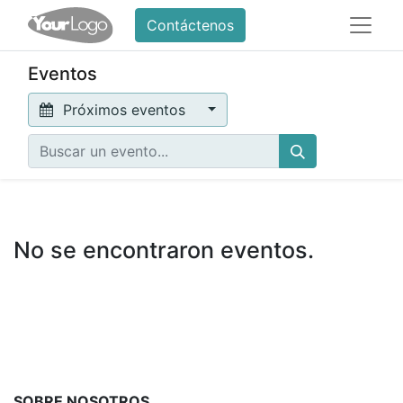
Contáctenos
Eventos
Próximos eventos
No se encontraron eventos.
SOBRE NOSOTROS