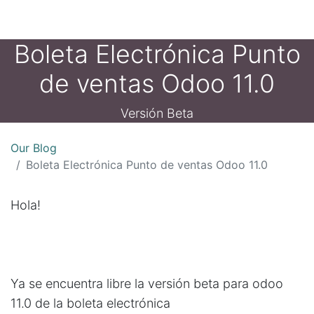
Boleta Electrónica Punto
de ventas Odoo 11.0
Versión Beta
Our Blog
Boleta Electrónica Punto de ventas Odoo 11.0
Hola!
Ya se encuentra libre la versión beta para odoo
11.0 de la boleta electrónica