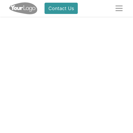
Contact Us