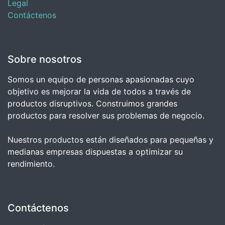
Legal
Contáctenos
Sobre nosotros
Somos un equipo de personas apasionadas cuyo
objetivo es mejorar la vida de todos a través de
productos disruptivos. Construimos grandes
productos para resolver sus problemas de negocio.
Nuestros productos están diseñados para pequeñas y
medianas empresas dispuestas a optimizar su
rendimiento.
Contáctenos