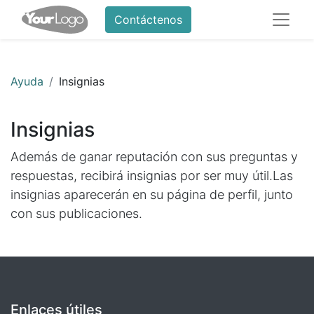
Contáctenos
Ayuda
Insignias
Insignias
Además de ganar reputación con sus preguntas y
respuestas, recibirá insignias por ser muy útil.
Las
insignias aparecerán en su página de perfil, junto
con sus publicaciones.
Enlaces útiles