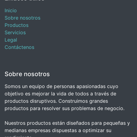
Inicio
Sobre nosotros
Productos
Servicios
Legal
Contáctenos
Sobre nosotros
Somos un equipo de personas apasionadas cuyo
objetivo es mejorar la vida de todos a través de
productos disruptivos. Construimos grandes
productos para resolver sus problemas de negocio.
Nuestros productos están diseñados para pequeñas y
medianas empresas dispuestas a optimizar su